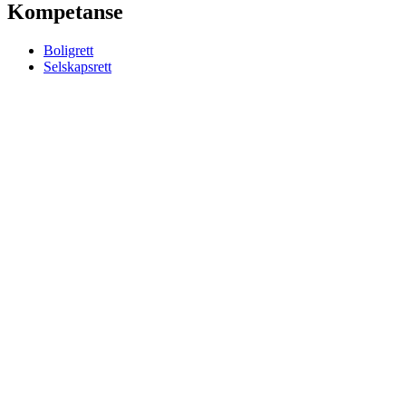
Kompetanse
Boligrett
Selskapsrett